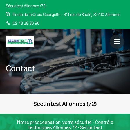
Sécuritest Allonnes (72)
Route de la Croix Georgette - 411 rue de Sablé, 72700 Allonnes
02 43 28 36 96
Contact
Sécuritest Allonnes (72)
Notre préoccupation, votre sécurité - Contrôle
techniques Allonnes 72 - Sécuritest