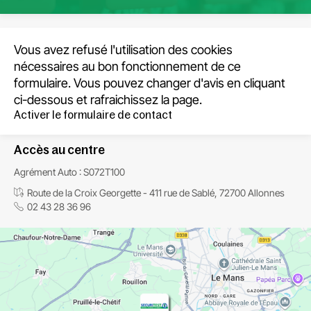
Vous avez refusé l'utilisation des cookies
nécessaires au bon fonctionnement de ce
formulaire. Vous pouvez changer d'avis en cliquant
ci-dessous et rafraichissez la page.
Activer le formulaire de contact
Accès au centre
Agrément Auto : S072T100
Route de la Croix Georgette - 411 rue de Sablé, 72700 Allonnes
02 43 28 36 96