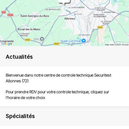
Actualités
Bienvenue dans notre centre de
controle technique Securitest
Allonnes
(72)
Pour
prendre RDV
pour votre controle technique, cliquez sur
l'horaire de votre choix
Spécialités