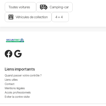
Toutes voitures
Camping-car
Véhicules de collection
4 x 4
Liens importants
Quand passer votre contrôle ?
Liens utiles
Contact
Mentions légales
Accès professionnels
Eviter la contre visite